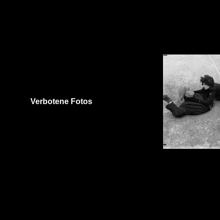
Verbotene Fotos