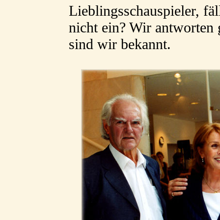
Lieblingsschauspieler, fäl
nicht ein? Wir antworten
sind wir bekannt.