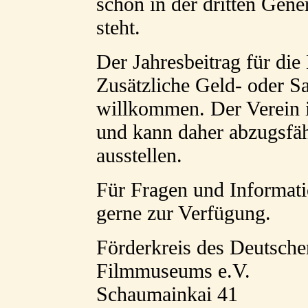
schon in der dritten Gene
steht.
Der Jahresbeitrag für die 
Zusätzliche Geld- oder S
willkommen. Der Verein i
und kann daher abzugsfä
ausstellen.
Für Fragen und Informati
gerne zur Verfügung.
Förderkreis des Deutsche
Filmmuseums e.V.
Schaumainkai 41