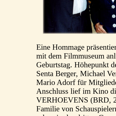
Eine Hommage präsentier
mit dem Filmmuseum anlä
Geburtstag. Höhepunkt d
Senta Berger, Michael Ve
Mario Adorf für Mitglied
Anschluss lief im Kino 
VERHOEVENS (BRD, 2003
Familie von Schauspieler