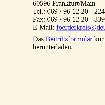
60596 Frankfurt/Main
Tel.: 069 / 96 12 20 - 224
Fax: 069 / 96 12 20 - 339
E-Mail:
foerderkreis@deu
Das
Beitrittsformular
könn
herunterladen.